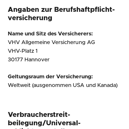
Angaben zur Berufs­haftpflicht­
versicherung
Name und Sitz des Versicherers:
VHV Allgemeine Versicherung AG
VHV-Platz 1
30177 Hannover
Geltungsraum der Versicherung:
Weltweit (ausgenommen USA und Kanada)
Verbraucher­streit­
beilegung/Universal­