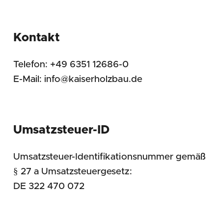
Kontakt
Telefon: +49 6351 12686-0
E-Mail: info@kaiserholzbau.de
Umsatzsteuer-ID
Umsatzsteuer-Identifikationsnummer gemäß
§ 27 a Umsatzsteuergesetz:
DE 322 470 072