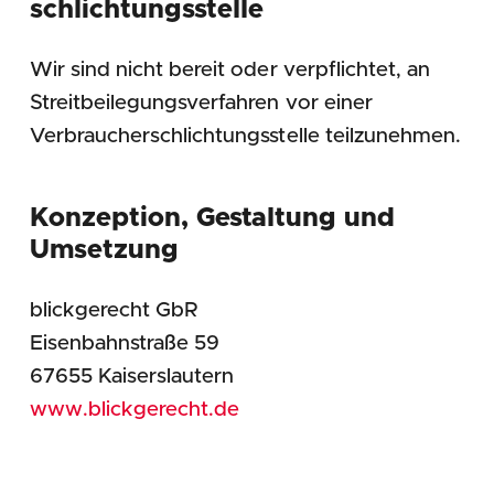
schlichtungs­stelle
Wir sind nicht bereit oder verpflichtet, an
Streitbeilegungsverfahren vor einer
Verbraucherschlichtungsstelle teilzunehmen.
Konzeption, Gestaltung und
Umsetzung
blickgerecht GbR
Eisenbahnstraße 59
67655 Kaiserslautern
www.blickgerecht.de