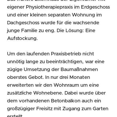
eigener Physiotherapiepraxis im Erdgeschoss
und einer kleinen separaten Wohnung im
Dachgeschoss wurde für die wachsende
junge Familie zu eng. Die Lösung: Eine
Aufstockung.
Um den laufenden Praxisbetrieb nicht
unnötig lange zu beeinträchtigen, war eine
zügige Umsetzung der Baumaßnahmen
oberstes Gebot. In nur drei Monaten
erweiterten wir den Wohnraum um eine
zusätzliche Wohnebene. Dabei wurde über
dem vorhandenen Betonbalkon auch ein
großzügiger Freisitz mit Zugang zum Garten
erstellt.