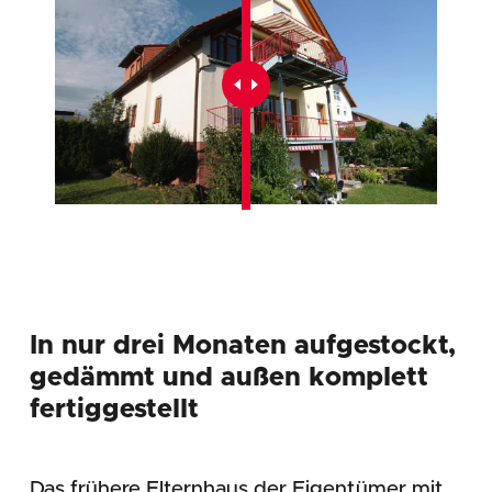
In nur drei Monaten aufgestockt,
gedämmt und außen komplett
fertiggestellt
Das frühere Elternhaus der Eigentümer mit