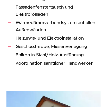
Fassadenfenstertausch und
Elektrorollläden
Wärmedämmverbundsystem auf allen
Außenwänden
Heizungs- und Elektroinstallation
Geschosstreppe, Fliesenverlegung
Balkon in Stahl/Holz-Ausführung
Koordination sämtlicher Handwerker