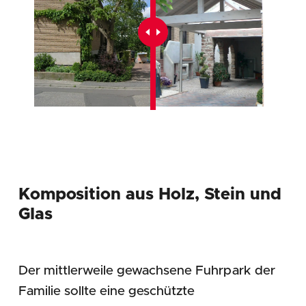
Komposition aus Holz, Stein und
Glas
Der mittlerweile gewachsene Fuhrpark der
Familie sollte eine geschützte