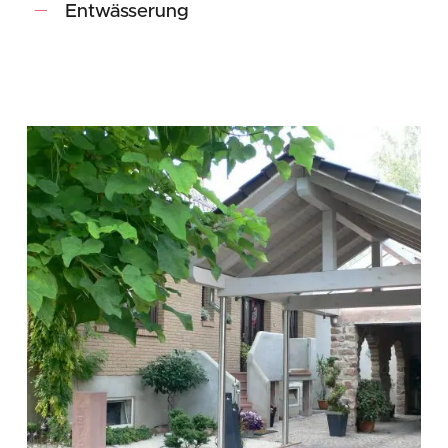
Entwässerung