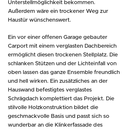
Unterstellmöglichkeit bekommen.
Außerdem wäre ein trockener Weg zur
Haustür wünschenswert.
Ein vor einer offenen Garage gebauter
Carport mit einem verglasten Dachbereich
ermöglicht diesen trockenen Stellplatz. Die
schlanken Stützen und der Lichteinfall von
oben lassen das ganze Ensemble freundlich
und hell wirken. Ein zusätzliches an der
Hauswand befestigtes verglastes
Schrägdach komplettiert das Projekt. Die
stilvolle Holzkonstruktion bildet die
geschmackvolle Basis und passt sich so
wunderbar an die Klinkerfassade des