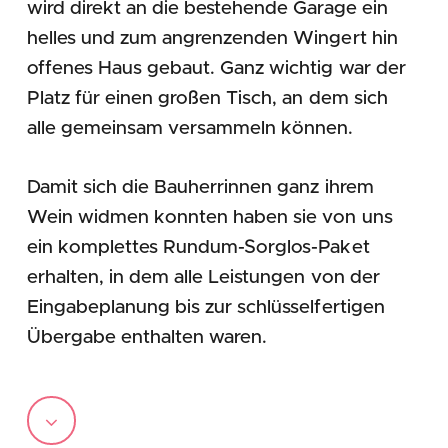
wird direkt an die bestehende Garage ein
helles und zum angrenzenden Wingert hin
offenes Haus gebaut. Ganz wichtig war der
Platz für einen großen Tisch, an dem sich
alle gemeinsam versammeln können.
Damit sich die Bauherrinnen ganz ihrem
Wein widmen konnten haben sie von uns
ein komplettes Rundum-Sorglos-Paket
erhalten, in dem alle Leistungen von der
Eingabeplanung bis zur schlüsselfertigen
Übergabe enthalten waren.
Navigate