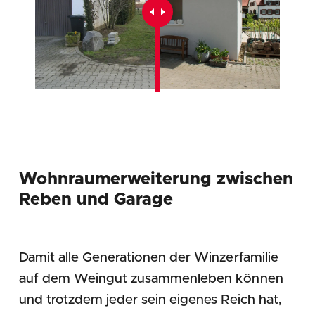
Wohnraumerweiterung zwischen
Reben und Garage
Damit alle Generationen der Winzerfamilie
auf dem Weingut zusammenleben können
und trotzdem jeder sein eigenes Reich hat,