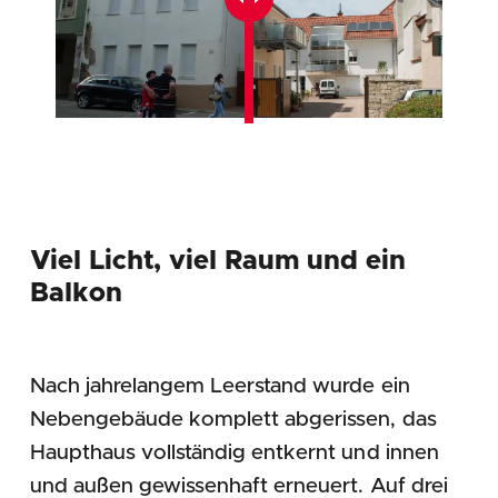
Viel Licht, viel Raum und ein
Balkon
Nach jahrelangem Leerstand wurde ein
Nebengebäude komplett abgerissen, das
Haupthaus vollständig entkernt und innen
und außen gewissenhaft erneuert. Auf drei