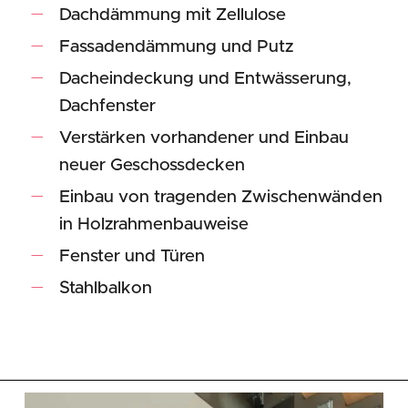
Dachdämmung mit Zellulose
Fassadendämmung und Putz
Dacheindeckung und Entwässerung,
Dachfenster
Verstärken vorhandener und Einbau
neuer Geschossdecken
Einbau von tragenden Zwischenwänden
in Holzrahmenbauweise
Fenster und Türen
Stahlbalkon