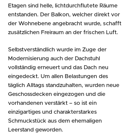
Etagen sind helle, lichtdurchflutete Räume
entstanden. Der Balkon, welcher direkt vor
der Wohnebene angebracht wurde, schafft
zusätzlichen Freiraum an der frischen Luft.
Selbstverständlich wurde im Zuge der
Modernisierung auch der Dachstuhl
vollständig erneuert und das Dach neu
eingedeckt. Um allen Belastungen des
täglich Alltags standzuhalten, wurden neue
Geschossdecken eingezogen und die
vorhandenen verstärkt – so ist ein
einzigartiges und charakterstarkes
Schmuckstück aus dem ehemaligen
Leerstand geworden.