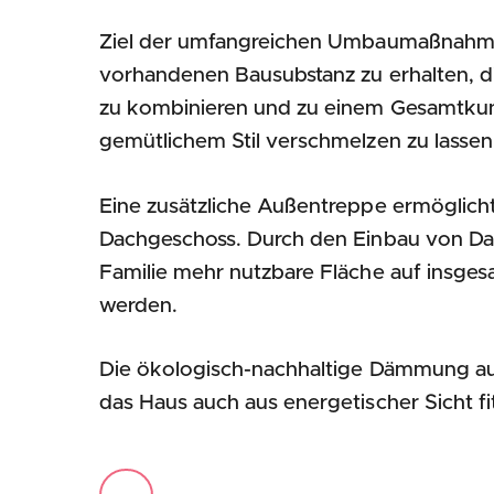
Ziel der umfangreichen Umbaumaßnahm
vorhandenen Bausubstanz zu erhalten, d
zu kombinieren und zu einem Gesamtku
gemütlichem Stil verschmelzen zu lassen
Eine zusätzliche Außentreppe ermöglic
Dachgeschoss. Durch den Einbau von Da
Familie mehr nutzbare Fläche auf insge
werden.
Die ökologisch-nachhaltige Dämmung aus
das Haus auch aus energetischer Sicht fit