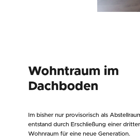
Wohntraum im
Dachboden
Im bisher nur provisorisch als Abstellr
entstand durch Erschließung einer dri
Wohnraum für eine neue Generation.